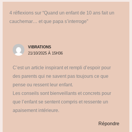
4 réflexions sur “Quand un enfant de 10 ans fait un
cauchemar… et que papa s’interroge”
VIBRATIONS
21/10/2025 À 15H36
C’est un article inspirant et rempli d’espoir pour
des parents qui ne savent pas toujours ce que
pense ou ressent leur enfant.
Les conseils sont bienveillants et concrets pour
que l’enfant se sentent compris et ressente un
apaisement intérieure.
Répondre