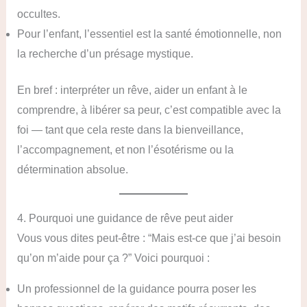
occultes.
Pour l’enfant, l’essentiel est la santé émotionnelle, non
la recherche d’un présage mystique.
En bref : interpréter un rêve, aider un enfant à le
comprendre, à libérer sa peur, c’est compatible avec la
foi — tant que cela reste dans la bienveillance,
l’accompagnement, et non l’ésotérisme ou la
détermination absolue.
4. Pourquoi une guidance de rêve peut aider
Vous vous dites peut-être : “Mais est-ce que j’ai besoin
qu’on m’aide pour ça ?” Voici pourquoi :
Un professionnel de la guidance pourra poser les