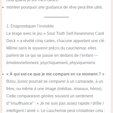
montrer pourquoi une guidance de rêve peut être utile.
1. Diagnostiquer l’invisible
Le tirage avec le jeu « Soul Truth Self Awareness Card
Deck » a révélé cinq cartes, chacune apportant une clé.
Même sans le souvenir précis du cauchemar, elles
parlent de ce qui se passe en dedans de l’enfant —
émotionnellement, psychiquement, physiquement.
« À qui est-ce que je me compare en ce moment ? »
Bilou Junior pourrait se comparer à un camarade, à un
frère, ou même à une image (médias, réseaux, héros).
Cette comparaison génère souvent un sentiment
d’“insuffisance” : « Je ne suis pas assez rapide / drôle /
intelligent / aimé ». Le cauchemar peut cristalliser cela :