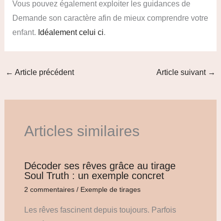
Vous pouvez également exploiter les guidances de
Demande son caractère afin de mieux comprendre votre
enfant.
Idéalement celui ci
.
←
Article précédent
Article suivant
→
Articles similaires
Décoder ses rêves grâce au tirage
Soul Truth : un exemple concret
2 commentaires
/
Exemple de tirages
Les rêves fascinent depuis toujours. Parfois