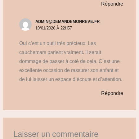
Répondre
ADMIN@DEMANDEMONREVE.FR
10/01/2026 À 22H57
Oui c’est un outil très précieux. Les
cauchemars parlent vraiment. Il serait
dommage de passer à coté de cela. C’est une
excellente occasion de rassurer son enfant et
de lui laisser un espace d’écoute et d’attention.
Répondre
Laisser un commentaire