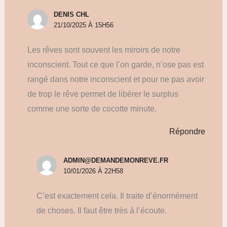
DENIS CHL
21/10/2025 À 15H56
Les rêves sont souvent les miroirs de notre
inconscient. Tout ce que l’on garde, n’ose pas est
rangé dans notre inconscient et pour ne pas avoir
de trop le rêve permet de libérer le surplus
comme une sorte de cocotte minute.
Répondre
ADMIN@DEMANDEMONREVE.FR
10/01/2026 À 22H58
C’est exactement cela. Il traite d’énormément
de choses. Il faut être très à l’écoute.