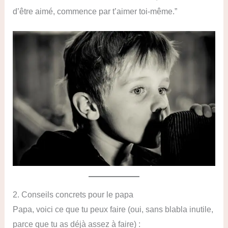
d’être aimé, commence par t’aimer toi-même.”
2. Conseils concrets pour le papa
Papa, voici ce que tu peux faire (oui, sans blabla inutile,
parce que tu as déjà assez à faire) :