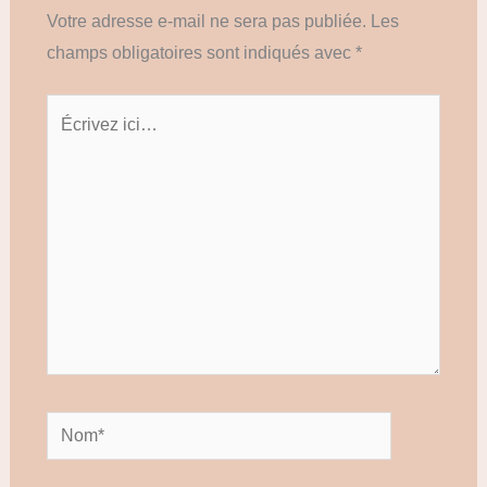
Votre adresse e-mail ne sera pas publiée.
Les
champs obligatoires sont indiqués avec
*
Écrivez
ici…
Nom*