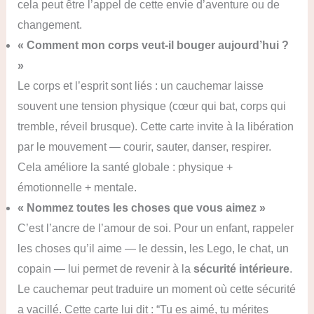
cela peut être l’appel de cette envie d’aventure ou de
changement.
« Comment mon corps veut-il bouger aujourd’hui ?
»
Le corps et l’esprit sont liés : un cauchemar laisse
souvent une tension physique (cœur qui bat, corps qui
tremble, réveil brusque). Cette carte invite à la libération
par le mouvement — courir, sauter, danser, respirer.
Cela améliore la santé globale : physique +
émotionnelle + mentale.
« Nommez toutes les choses que vous aimez »
C’est l’ancre de l’amour de soi. Pour un enfant, rappeler
les choses qu’il aime — le dessin, les Lego, le chat, un
copain — lui permet de revenir à la
sécurité intérieure
.
Le cauchemar peut traduire un moment où cette sécurité
a vacillé. Cette carte lui dit : “Tu es aimé, tu mérites