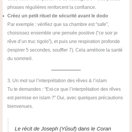
phrases régulières renforcent la confiance.
Créez un petit rituel de sécurité avant le dodo
Par exemple : vérifiez que sa chambre est “safe”,
choisissez ensemble une pensée positive (“ce soir je
rêve d’un truc rigolo”), et puis une respiration profonde
(respirer 5 secondes, souffler 7). Cela améliore la santé
du sommeil.
3. Un mot sur l’interprétation des rêves & l’islam
Tu te demandes : “Est-ce que l’interprétation des rêves
est permise en islam ?” Oui, avec quelques précautions
bienvenues.
Le récit de Joseph (Yûsuf) dans le Coran