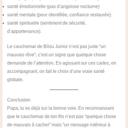
santé émotionnelle (pas d’angoisse nocturne)
santé mentale (peur identifiée, confiance restaurée)
santé spirituelle (sentiment de sécurité,
d’appartenance).
Le cauchemar de Bilou Junior n’est pas juste “un
mauvais rêve”, c’est un signe que quelque chose
demande de l’attention. En agissant sur ces cartes, en
accompagnant, on fait le choix d’une vraie santé
globale.
Conclusion
Papa, tu es déjà sur la bonne voie. En reconnaissant
que le cauchemar de ton fils n’est pas “quelque chose
de mauvais à cacher” mais “un message intérieur à