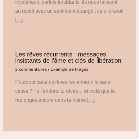
mystérieux, parfois troublants, ils nous laissent
au réveil avec un sentiment étrange : celui d’avoir
[…]
Les rêves récurrents : messages
insistants de l’âme et clés de libération
2 commentaires
/
Exemple de tirages
Pourquoi certains rêves reviennent-ils sans
cesse ? Tu t’endors, tu rêves… et voilà que tu
replonges encore dans la même […]