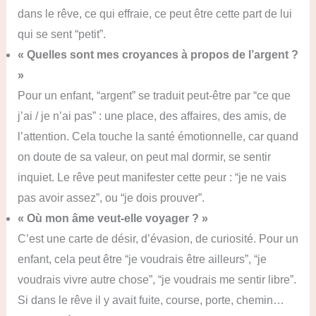
dans le rêve, ce qui effraie, ce peut être cette part de lui
qui se sent “petit”.
« Quelles sont mes croyances à propos de l’argent ?
»
Pour un enfant, “argent” se traduit peut-être par “ce que
j’ai / je n’ai pas” : une place, des affaires, des amis, de
l’attention. Cela touche la santé émotionnelle, car quand
on doute de sa valeur, on peut mal dormir, se sentir
inquiet. Le rêve peut manifester cette peur : “je ne vais
pas avoir assez”, ou “je dois prouver”.
« Où mon âme veut-elle voyager ? »
C’est une carte de désir, d’évasion, de curiosité. Pour un
enfant, cela peut être “je voudrais être ailleurs”, “je
voudrais vivre autre chose”, “je voudrais me sentir libre”.
Si dans le rêve il y avait fuite, course, porte, chemin…