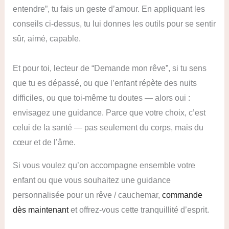
entendre”, tu fais un geste d’amour. En appliquant les
conseils ci-dessus, tu lui donnes les outils pour se sentir
sûr, aimé, capable.
Et pour toi, lecteur de “Demande mon rêve”, si tu sens
que tu es dépassé, ou que l’enfant répète des nuits
difficiles, ou que toi-même tu doutes — alors oui :
envisagez une guidance. Parce que votre choix, c’est
celui de la santé — pas seulement du corps, mais du
cœur et de l’âme.
Si vous voulez qu’on accompagne ensemble votre
enfant ou que vous souhaitez une guidance
personnalisée pour un rêve / cauchemar,
commande
dès maintenant
et offrez-vous cette tranquillité d’esprit.