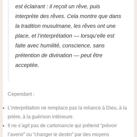
est éclairant : il reçoit un rêve, puis
interprète des rêves. Cela montre que dans
la tradition musulmane, les rêves ont une
place, et l’interprétation — lorsqu’elle est
faite avec humilité, conscience, sans
prétention de divination — peut être
acceptée.
Cependant :
L’interprétation ne remplace pas la reliance à Dieu, à la
prière, à la guérison intérieure.
Il ne s’agit pas de cartomancie qui prétend “prévoir
l’avenir” ou “changer le destin” par des moyens