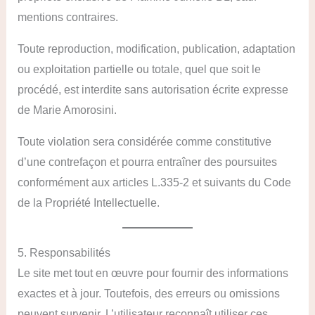
mentions contraires.
Toute reproduction, modification, publication, adaptation
ou exploitation partielle ou totale, quel que soit le
procédé, est interdite sans autorisation écrite expresse
de Marie Amorosini.
Toute violation sera considérée comme constitutive
d’une contrefaçon et pourra entraîner des poursuites
conformément aux articles L.335-2 et suivants du Code
de la Propriété Intellectuelle.
5. Responsabilités
Le site met tout en œuvre pour fournir des informations
exactes et à jour. Toutefois, des erreurs ou omissions
peuvent survenir. L’utilisateur reconnaît utiliser ces