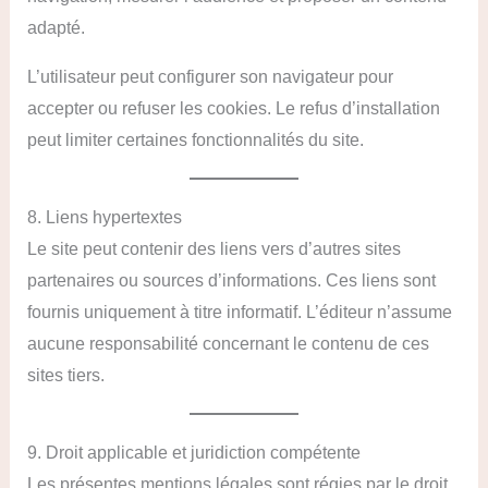
adapté.
L’utilisateur peut configurer son navigateur pour
accepter ou refuser les cookies. Le refus d’installation
peut limiter certaines fonctionnalités du site.
8. Liens hypertextes
Le site peut contenir des liens vers d’autres sites
partenaires ou sources d’informations. Ces liens sont
fournis uniquement à titre informatif. L’éditeur n’assume
aucune responsabilité concernant le contenu de ces
sites tiers.
9. Droit applicable et juridiction compétente
Les présentes mentions légales sont régies par le droit