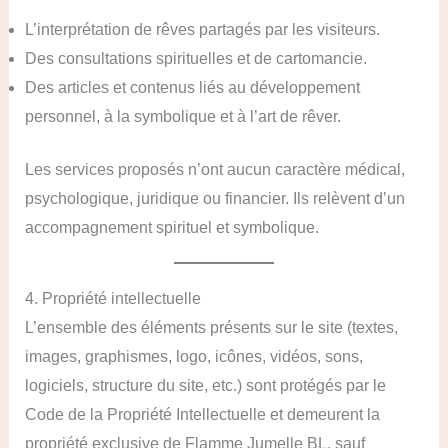
L’interprétation de rêves partagés par les visiteurs.
Des consultations spirituelles et de cartomancie.
Des articles et contenus liés au développement
personnel, à la symbolique et à l’art de rêver.
Les services proposés n’ont aucun caractère médical,
psychologique, juridique ou financier. Ils relèvent d’un
accompagnement spirituel et symbolique.
4. Propriété intellectuelle
L’ensemble des éléments présents sur le site (textes,
images, graphismes, logo, icônes, vidéos, sons,
logiciels, structure du site, etc.) sont protégés par le
Code de la Propriété Intellectuelle et demeurent la
propriété exclusive de Flamme Jumelle BL, sauf