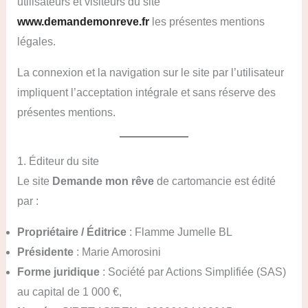
utilisateurs et visiteurs du site
www.demandemonreve.fr
les présentes mentions
légales.
La connexion et la navigation sur le site par l’utilisateur
impliquent l’acceptation intégrale et sans réserve des
présentes mentions.
1. Éditeur du site
Le site
Demande mon rêve
de cartomancie est édité
par :
Propriétaire / Éditrice
: Flamme Jumelle BL
Présidente
: Marie Amorosini
Forme juridique
: Société par Actions Simplifiée (SAS)
au capital de 1 000 €,