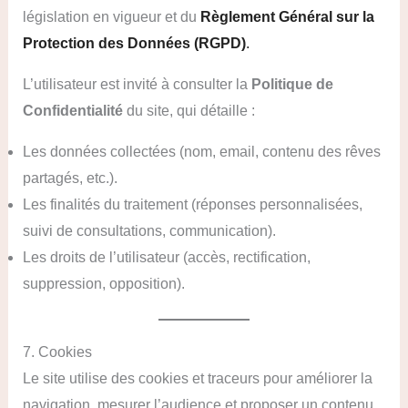
législation en vigueur et du
Règlement Général sur la
Protection des Données (RGPD)
.
L’utilisateur est invité à consulter la
Politique de
Confidentialité
du site, qui détaille :
Les données collectées (nom, email, contenu des rêves
partagés, etc.).
Les finalités du traitement (réponses personnalisées,
suivi de consultations, communication).
Les droits de l’utilisateur (accès, rectification,
suppression, opposition).
7. Cookies
Le site utilise des cookies et traceurs pour améliorer la
navigation, mesurer l’audience et proposer un contenu