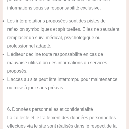
informations sous sa responsabilité exclusive.
Les interprétations proposées sont des pistes de
réflexion symboliques et spirituelles. Elles ne sauraient
remplacer un suivi médical, psychologique ou
professionnel adapté.
L’éditeur décline toute responsabilité en cas de
mauvaise utilisation des informations ou services
proposés.
L’accès au site peut être interrompu pour maintenance
ou mise à jour sans préavis.
6. Données personnelles et confidentialité
La collecte et le traitement des données personnelles
effectués via le site sont réalisés dans le respect de la