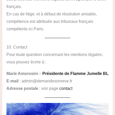
français.
En cas de litige, et à défaut de résolution amiable,
compétence est attribuée aux tribunaux français
compétents ici Paris.
10. Contact
Pour toute question concernant les mentions légales,
vous pouvez écrire à :
Marie Amorosini –
Présidente de Flamme Jumelle BL
E-mail
: admin@demandesonreve.fr
Adresse postale
: voir page
contact