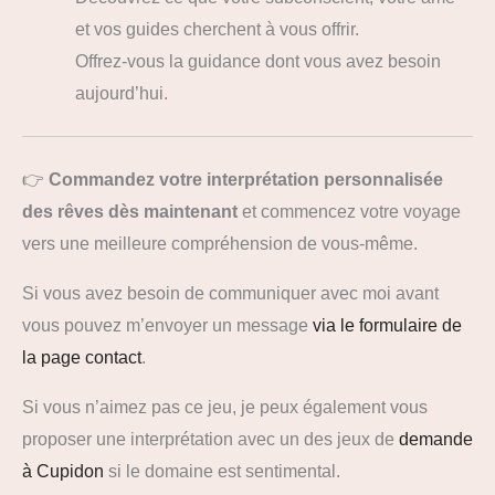
et vos guides cherchent à vous offrir.
Offrez-vous la guidance dont vous avez besoin
aujourd’hui.
👉
Commandez votre interprétation personnalisée
des rêves dès maintenant
et commencez votre voyage
vers une meilleure compréhension de vous-même.
Si vous avez besoin de communiquer avec moi avant
vous pouvez m’envoyer un message
via le formulaire de
la page contact
.
Si vous n’aimez pas ce jeu, je peux également vous
proposer une interprétation avec un des jeux de
demande
à Cupidon
si le domaine est sentimental.