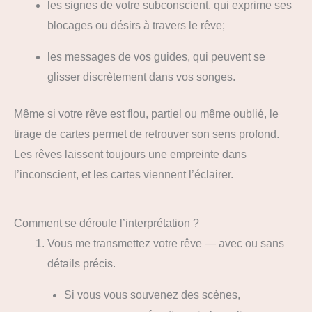
les signes de votre subconscient, qui exprime ses
blocages ou désirs à travers le rêve;
les messages de vos guides, qui peuvent se
glisser discrètement dans vos songes.
Même si votre rêve est flou, partiel ou même oublié, le
tirage de cartes permet de retrouver son sens profond.
Les rêves laissent toujours une empreinte dans
l’inconscient, et les cartes viennent l’éclairer.
Comment se déroule l’interprétation ?
Vous me transmettez votre rêve — avec ou sans
détails précis.
Si vous vous souvenez des scènes,