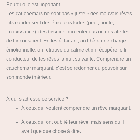
Pourquoi c’est important
Les cauchemars ne sont pas « juste » des mauvais rêves
: ils condensent des émotions fortes (peur, honte,
impuissance), des besoins non entendus ou des alertes
de l’inconscient. En les éclairant, on libère une charge
émotionnelle, on retrouve du calme et on récupère le fil
conducteur de les rêves la nuit suivante. Comprendre un
cauchemar marquant, c’est se redonner du pouvoir sur
son monde intérieur.
À qui s’adresse ce service ?
À ceux qui veulent comprendre un rêve marquant.
À ceux qui ont oublié leur rêve, mais sens qu’il
avait quelque chose à dire.