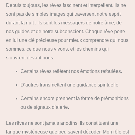
Depuis toujours, les rêves fascinent et interpellent. Ils ne
sont pas de simples images qui traversent notre esprit
durant la nuit : ils sont les messagers de notre âme, de
nos guides et de notre subconscient. Chaque rêve porte
en lui une clé précieuse pour mieux comprendre qui nous
sommes, ce que nous vivons, et les chemins qui
s’ouvrent devant nous.
Certains rêves reflètent nos émotions refoulées.
D’autres transmettent une guidance spirituelle.
Certains encore prennent la forme de prémonitions
ou de signaux d’alerte.
Les rêves ne sont jamais anodins. Ils constituent une
langue mystérieuse que peu savent décoder. Mon rôle est