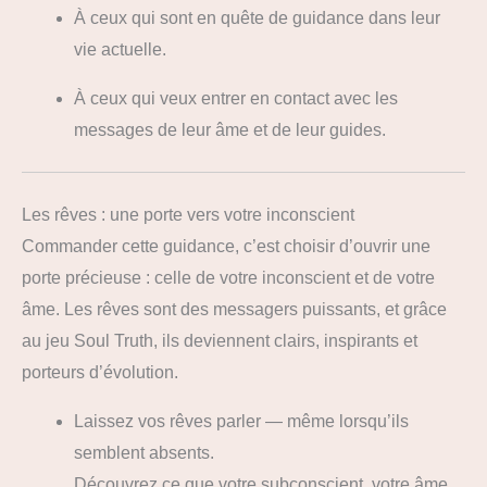
À ceux qui sont en quête de guidance dans leur
vie actuelle.
À ceux qui veux entrer en contact avec les
messages de leur âme et de leur guides.
Les rêves : une porte vers votre inconscient
Commander cette guidance, c’est choisir d’ouvrir une
porte précieuse : celle de votre inconscient et de votre
âme. Les rêves sont des messagers puissants, et grâce
au jeu Soul Truth, ils deviennent clairs, inspirants et
porteurs d’évolution.
Laissez vos rêves parler — même lorsqu’ils
semblent absents.
Découvrez ce que votre subconscient, votre âme