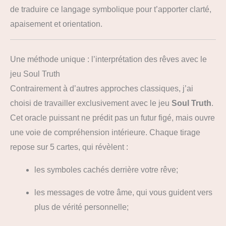
de traduire ce langage symbolique pour t’apporter clarté,
apaisement et orientation.
Une méthode unique : l’interprétation des rêves avec le
jeu Soul Truth
Contrairement à d’autres approches classiques, j’ai
choisi de travailler exclusivement avec le jeu
Soul Truth
.
Cet oracle puissant ne prédit pas un futur figé, mais ouvre
une voie de compréhension intérieure. Chaque tirage
repose sur 5 cartes, qui révèlent :
les symboles cachés derrière votre rêve;
les messages de votre âme, qui vous guident vers
plus de vérité personnelle;