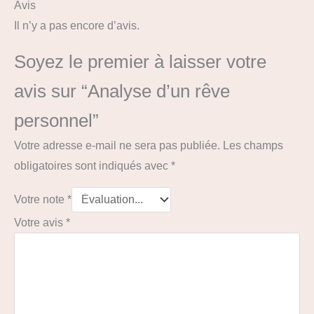
Avis
Il n’y a pas encore d’avis.
Soyez le premier à laisser votre
avis sur “Analyse d’un rêve
personnel”
Votre adresse e-mail ne sera pas publiée.
Les champs
obligatoires sont indiqués avec
*
Votre note
*
Votre avis
*