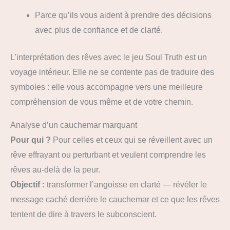
Parce qu’ils vous aident à prendre des décisions
avec plus de confiance et de clarté.
L’interprétation des rêves avec le jeu Soul Truth est un
voyage intérieur. Elle ne se contente pas de traduire des
symboles : elle vous accompagne vers une meilleure
compréhension de vous même et de votre chemin.
Analyse d’un cauchemar marquant
Pour qui ?
Pour celles et ceux qui se réveillent avec un
rêve effrayant ou perturbant et veulent comprendre les
rêves au-delà de la peur.
Objectif :
transformer l’angoisse en clarté — révéler le
message caché derrière le cauchemar et ce que les rêves
tentent de dire à travers le subconscient.