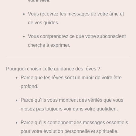
votre rêve.
Vous recevrez les messages de votre âme et
de vos guides.
Vous comprendrez ce que votre subconscient
cherche à exprimer.
Pourquoi choisir cette guidance des rêves ?
Parce que les rêves sont un miroir de votre être
profond.
Parce qu’ils vous montrent des vérités que vous
n’osez pas toujours voir dans votre quotidien.
Parce qu’ils contiennent des messages essentiels
pour votre évolution personnelle et spirituelle.