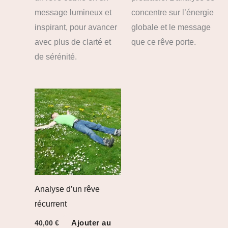
message lumineux et
concentre sur l’énergie
inspirant, pour avancer
globale et le message
avec plus de clarté et
que ce rêve porte.
de sérénité.
Analyse d’un rêve
récurrent
Ajouter au
40,00
€