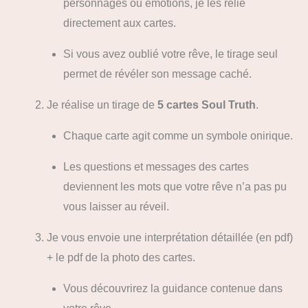
personnages ou émotions, je les relie
directement aux cartes.
Si vous avez oublié votre rêve, le tirage seul
permet de révéler son message caché.
Je réalise un tirage de
5 cartes Soul Truth
.
Chaque carte agit comme un symbole onirique.
Les questions et messages des cartes
deviennent les mots que votre rêve n’a pas pu
vous laisser au réveil.
Je vous envoie une interprétation détaillée (en pdf)
+ le pdf de la photo des cartes.
Vous découvrirez la guidance contenue dans