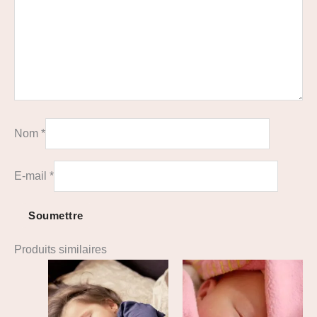
Nom
*
E-mail
*
Produits similaires